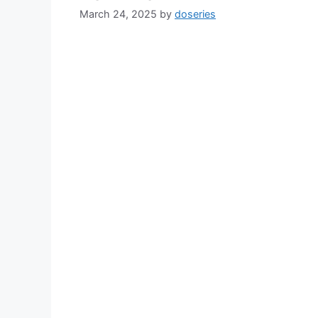
March 24, 2025
by
doseries