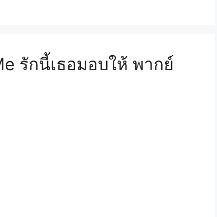
 รักนี้เธอมอบให้ พากย์