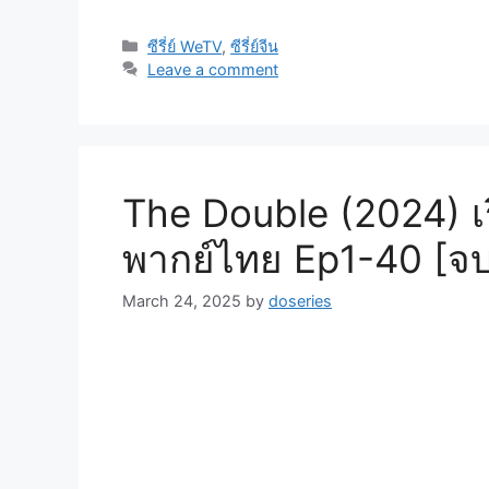
Categories
ซีรี่ย์ WeTV
,
ซีรี่ย์จีน
Leave a comment
The Double (2024) เรี
พากย์ไทย Ep1-40 [จ
March 24, 2025
by
doseries