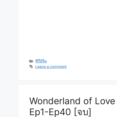
Categories
ซีรี่ย์จีน
Leave a comment
Wonderland of Love 
Ep1-Ep40 [จบ]