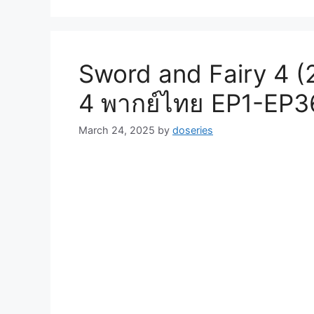
Sword and Fairy 4 (2
4 พากย์ไทย EP1-EP3
March 24, 2025
by
doseries