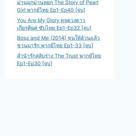
ม่านมุกม่านหยก The Story of Pearl
Girl พากย์ไทย Ep1-Ep40 [จบ]
You Are My Glory ดุจดวงดาว
เกียรติยศ ซับไทย Ep1-Ep32 [จบ]
Boss and Me (2014) ขุนให้อ้วนแล้ว
ชวนมารัก พากย์ไทย Ep1-33 [จบ]
ลำนำรักสลับร่าง The Trust พากย์ไทย
Ep1-Ep30 [จบ]