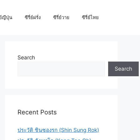
่ย์ญีปุ่น
ซีรี่ย์ฝรั่ง
ซีรี่ย์วาย
ซีรี่ย์ไทย
Search
Search
Recent Posts
ประวัติ ชินซองรก (Shin Sung Rok)