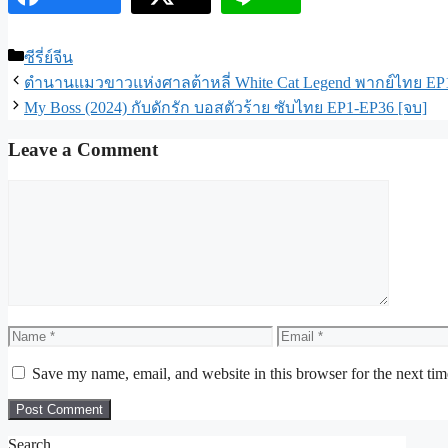
Categories
ซีรี่ย์จีน
ตำนานแมวขาวแห่งศาลต้าหลี่ White Cat Legend พากย์ไทย EP1
My Boss (2024) กับดักรัก บอสตัวร้าย ซับไทย EP1-EP36 [จบ]
Leave a Comment
Comment
Name
Email
Save my name, email, and website in this browser for the next ti
Search