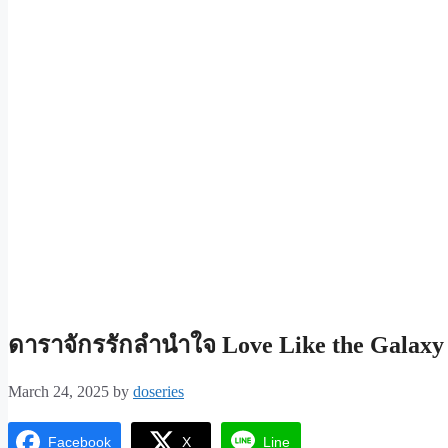
ดาราจักรรักลำนำใจ Love Like the Galaxy
March 24, 2025
by
doseries
Facebook
X
Line