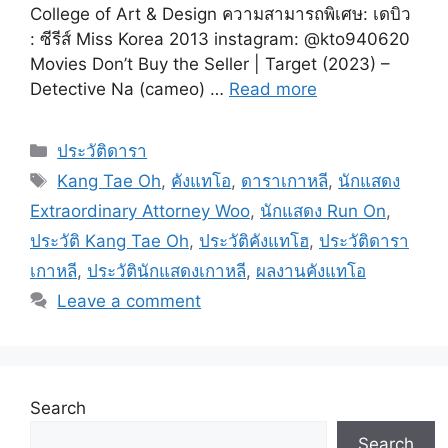
College of Art & Design ความสามารถพิเศษ: เดบิว
: ซีรีส์ Miss Korea 2013 instagram: @kto940620
Movies Don’t Buy the Seller | Target (2023) –
Detective Na (cameo) …
Read more
Categories
ประวัติดารา
Tags
Kang Tae Oh
,
คังแทโอ
,
ดาราเกาหลี
,
นักแสดง
Extraordinary Attorney Woo
,
นักแสดง Run On
,
ประวัติ Kang Tae Oh
,
ประวัติคังแทโฮ
,
ประวัติดารา
เกาหลี
,
ประวัตินักแสดงเกาหลี
,
ผลงานคังแทโอ
Leave a comment
Search
Search