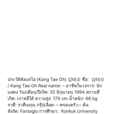
ประวัติคังแทโฮ (Kang Tae Oh) 강태오 ชื่อ: 강태오
/ Kang Tae Oh Real name: – อาชีพในวงการ: นัก
แสดง วัน/เดือน/ปีเกิด: 20 มิถุนายน 1994 สถานที่
เกิด: เกาหลีใต้ ความสูง: 179 cm น้ำหนัก: 66 kg
ราศี: ราศีเมถุน กรุ๊ปเลือด: – ครอบครัว:– ต้น
สังกัด: Fantagio การศึกษา: Konkuk University