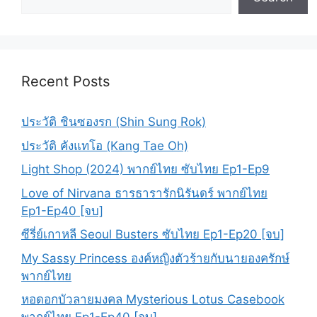
Recent Posts
ประวัติ ชินซองรก (Shin Sung Rok)
ประวัติ คังแทโอ (Kang Tae Oh)
Light Shop (2024) พากย์ไทย ซับไทย Ep1-Ep9
Love of Nirvana ธารธารารักนิรันดร์ พากย์ไทย
Ep1-Ep40 [จบ]
ซีรี่ย์เกาหลี Seoul Busters ซับไทย Ep1-Ep20 [จบ]
My Sassy Princess องค์หญิงตัวร้ายกับนายองครักษ์
พากย์ไทย
หอดอกบัวลายมงคล Mysterious Lotus Casebook