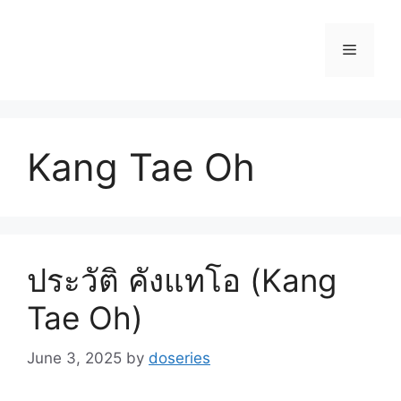
Skip
to
Menu
content
Kang Tae Oh
ประวัติ คังแทโอ (Kang
Tae Oh)
June 3, 2025
by
doseries